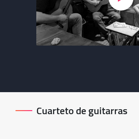
Cuarteto de guitarras